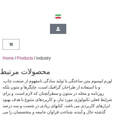
Home
/
Products
/ industry
محصولات مرتبط
لورم ایپسوم متن ساختگی با تولید سادگی نامفهوم از صنعت چاپ،
و با استفاده از طراحان گرافیک است، چاپگرها و متون بلکه
روزنامه و مجله در ستون و سطرآنچنان که لازم است، و برای
شرایط فعلی تکنولوژی مورد نیاز، و کاربردهای متنوع با هدف بهبود
ابزارهای کاربردی می باشد، کتابهای زیادی در شصت و سه درصد
گذشته حال و آینده، شناخت فراوان جامعه و متخصصان را می