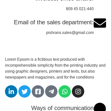
809 45 021-440
Email of the sales department:
pishrans.sales@gmail.com
Lorem Epsom is a fictitious text produced with
incomprehensible simplicity from the printing industry and
using graphic designers, printers and texts, but also
newspapers and magazines, and for the conditions
Ways of communication