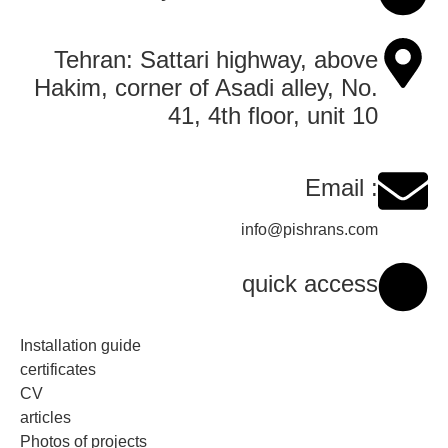
Tehran: Sattari highway, above
Hakim, corner of Asadi alley, No.
41, 4th floor, unit 10
Email :
info@pishrans.com
quick access
Installation guide
certificates
CV
articles
Photos of projects