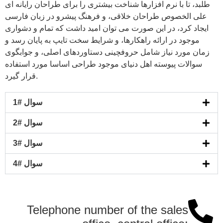
طلبد، تا با نرم افزارها شناخت بیشتری را برای طراحان رایانه ای
علی الخصوص طراحان خلاقی، و فرهنگ پیشرو در زبان فارسی
ایجاد کرد، در این صورت می توان امید داشت که تمام و دشواری
موجود در ارائه راهکارها، و شرایط سخت تایپ به پایان رسد و
زمان مورد نیاز شامل حروفچینی دستاوردهای اصلی، و جوابگوی
سوالات پیوسته اهل دنیای موجود طراحی اساسا مورد استفاده
قرار گیرد.
سوال #1
سوال #2
سوال #3
سوال #4
Telephone number of the sales