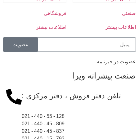
صنعتی
فروشگاهی
اطلاعات بیشتر
اطلاعات بیشتر
عضویت
عضویت در خبرنامه
صنعت پیشرانه ویرا
تلفن دفتر فروش ، دفتر مرکزی :
128 - 55 - 440 - 021
809 - 45 - 440 - 021
837 - 45 - 440 - 021
793 - 15 - 440 - 021