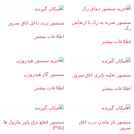
سنسور ضربه به رک یا ارتعاش
سنسور تردد داخل اتاق سرور
رک
اطلاعات بیشتر
اطلاعات بیشتر
سنسور گاز هیدروژن
سنسور تخلیه باتری اتاق سرور
اطلاعات بیشتر
اطلاعات بیشتر
سنسور باز ماندن درب اتاق
سنسور قطع برق پاور ماژول ها
سرور
(Pdu)