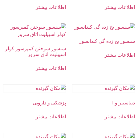
اطلاعات بیشتر
اطلاعات بیشتر
سنسور یخ زده گی کندانسور
سنسور سوختن کمپرسور کولر
اسپیلیت اتاق سرور
اطلاعات بیشتر
اطلاعات بیشتر
دیتاسنتر و‌ IT
پزشکی و دارویی
اطلاعات بیشتر
اطلاعات بیشتر