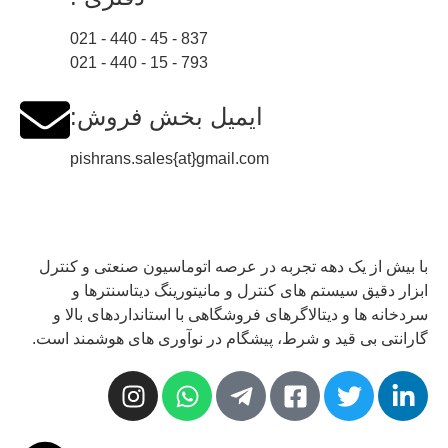
837 - 45 - 440 - 021
793 - 15 - 440 - 021
ایمیل بخش فروش:
pishrans.sales{at}gmail.com
با بیش از یک دهه تجربه در عرصه اتوماسیون صنعتی و کنترل
ابزار دقیق سیستم های کنترل و مانیتورینگ دیتاسنترها و
سردخانه ها و دیتالاگرهای فروشگاهی با استانداردهای بالا و
گارانتی بی قید و شرط، پیشگام در نوآوری های هوشمند است.