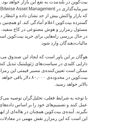
بیت‌کوین در بلندمدت به نفع این بازار خواهد بود
که بازار واکنش بیش از حد نشان داده و انتظار 
گسترده بیت‌کوین اعلام آمادگی کند. او همچنین
مسئول رمزارز و هوش مصنوعی در کاخ سفید، اشا
در حال بررسی راه‌هایی برای خرید بیت‌کوین است
مالیات‌دهندگان وارد شود.
هوگان بر این باور است که ایجاد این صندوق می‌توا
دارایی کلیدی در سیاست‌های ژئوپلیتیک تبدیل کند
ممکن است تعیین‌کننده‌ی مسیر قیمتی این رمزار
بیت‌کوین در محدوده‌ی ۸۰,۰۰۰ 
بالاتر خواهد رسید.
با توجه به شرایط فعلی، تحلیل‌گران توصیه می‌کنن
عمل کنند و تصمیم‌های خود را بر اساس داده‌های
بگیرند. آینده‌ی بیت‌کوین همچنان در هاله‌ای از
این است که این رمزارز نقش مهمی در معادلات اق