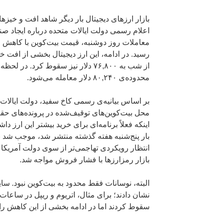
بازار ارزهای دیجیتال بار دیگر شاهد افت و خیزها
اعلام رسمی دولت ایالات متحده درباره ایجاد صن
رسید. در ادامه، این ارز دیجیتال بخشی از افت خ
از شب به ۷۶,۸۰۰ دلار نیز سقوط کرد.
محدوده‌ی ۸۰,۲۴۰ دلار معامله می‌شود.
بر اساس بیانیه‌ی رسمی کاخ سفید، دولت ایالات 
محل بیت‌کوین‌های توقیف‌شده در پرونده‌های حقو
اینکه فعلاً برنامه‌ای برای خرید بیشتر این ارز دا
بار پنج‌شنبه هفته گذشته منتشر شد، موجب شد ب
انتظار رویکردی تهاجمی‌تر از سوی دولت آمریکا دا
بازار رمزارزها با فشار فروش مواجه شد.
البته، نوسانات فقط محدود به بیت‌کوین نبود. س
سقوط کردند اما در ادامه بخشی از این کاهش را 