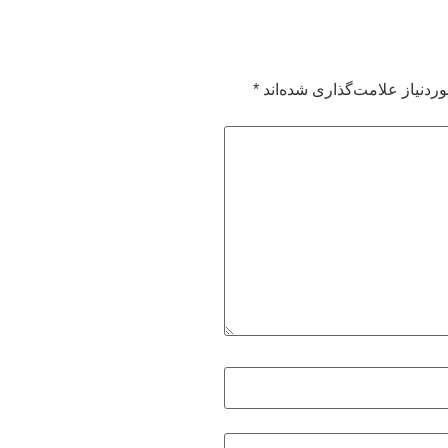
ردنیاز علامت‌گذاری شده‌اند
*