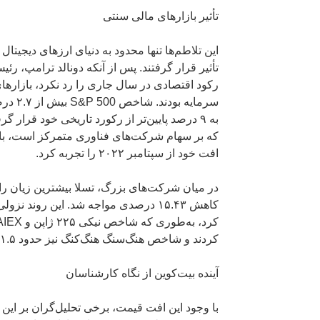
تأثیر بازارهای مالی سنتی
این تلاطم‌ها تنها محدود به دنیای ارزهای دیجیتال
تأثیر قرار گرفتند. پس از آنکه دونالد ترامپ، رئ
رکود اقتصادی در سال جاری را رد نکرد، بازاره
سرمایه 
افت خود از سپتامبر ۲۰۲۲ را تجربه کرد.
در میان شرکت‌های بزرگ، تسلا بیشترین زیان ر
کاهش ۱۵.۴۳ درصدی مواجه شد. این روند ن
کردند و شاخص هنگ‌سنگ هنگ‌کنگ نیز حدود ۱.۵ درصد کاهش یافت.
آینده بیت‌کوین از نگاه کارشناسان
با وجود این افت قیمت، برخی تحلیل‌گران بر این