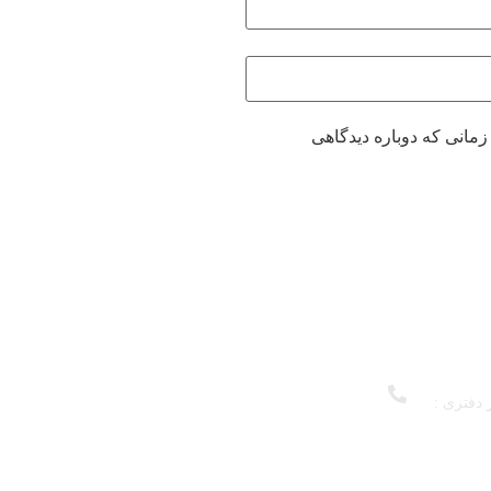
زمانی که دوباره دیدگاهی
 دفتری :