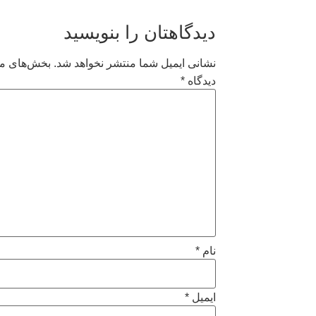
دیدگاهتان را بنویسید
نشانی ایمیل شما منتشر نخواهد شد.
بخش‌های مو
دیدگاه
*
نام
*
ایمیل
*