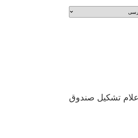
علام تشکیل صندوق