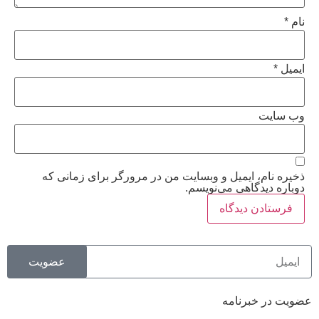
نام
*
ایمیل
*
وب‌ سایت
ذخیره نام، ایمیل و وبسایت من در مرورگر برای زمانی که
دوباره دیدگاهی می‌نویسم.
عضویت
عضویت در خبرنامه