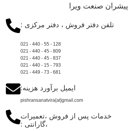
پیشران صنعت ویرا
تلفن دفتر فروش ، دفتر مرکزی :
128 - 55 - 440 - 021
809 - 45 - 440 - 021
837 - 45 - 440 - 021
793 - 15 - 440 - 021
681 - 73 - 449 - 021
ایمیل برآورد هزینه:
pishransanatvira{at}gmail.com
خدمات پس از فروش ،تعمیرات
،گارانتی :