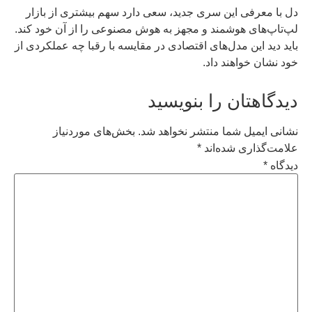
دل با معرفی این سری جدید، سعی دارد سهم بیشتری از بازار
لپ‌تاپ‌های هوشمند و مجهز به هوش مصنوعی را از آن خود کند.
باید دید این مدل‌های اقتصادی در مقایسه با رقبا چه عملکردی از
خود نشان خواهند داد.
دیدگاهتان را بنویسید
نشانی ایمیل شما منتشر نخواهد شد.
بخش‌های موردنیاز
علامت‌گذاری شده‌اند
*
دیدگاه
*