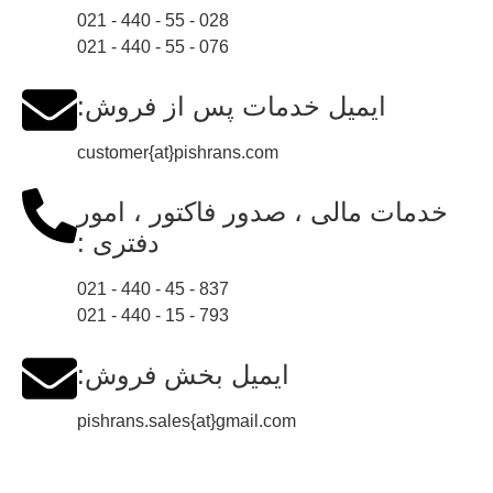
028 - 55 - 440 - 021
076 - 55 - 440 - 021
ایمیل خدمات پس از فروش:
customer{at}pishrans.com
خدمات مالی ، صدور فاکتور ، امور
دفتری :
837 - 45 - 440 - 021
793 - 15 - 440 - 021
ایمیل بخش فروش:
pishrans.sales{at}gmail.com