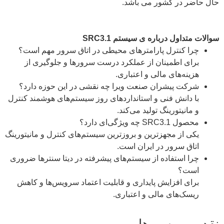
حال حاضر در کشور می باشد.
سوالات متداول درباره ی سیستم SRC3.1
چرا کنترل پارامترهای محیطی در اتاق سرور مهم است؟
برای اطمینان از عملکرد درست سرورها و جلوگیری از
هزینه‌های مالی و اعتباری.
شرکت پیشران صنعت ویرا چه نقشی در این حوزه دارد؟
با دانش فنی و استانداردهای روز سیستم‌های هوشمند کنترل
و مانیتورینگ تولید می‌کند.
محصول SRC3.1 چه ویژگی‌ای دارد؟
یکی از مجهزترین و بروزترین سیستم‌های کنترل و مانیتورینگ
اتاق سرور در ایران است.
چرا استفاده از سیستم‌های پیشرفته در دیتا سنترها ضروری
است؟
برای افزایش پایداری و قابلیت اعتماد سرویس‌ها و کاهش
ریسک‌های مالی و اعتباری.
نقد و بررسی‌ها