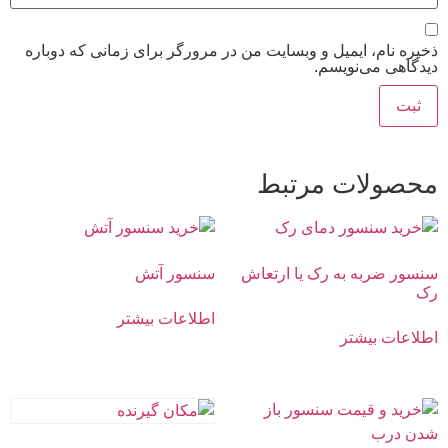
ذخیره نام، ایمیل و وبسایت من در مرورگر برای زمانی که دوباره
دیدگاهی می‌نویسم.
محصولات مرتبط
سنسور ضربه به رک یا ارتعاش
سنسور آتش
رک
اطلاعات بیشتر
اطلاعات بیشتر