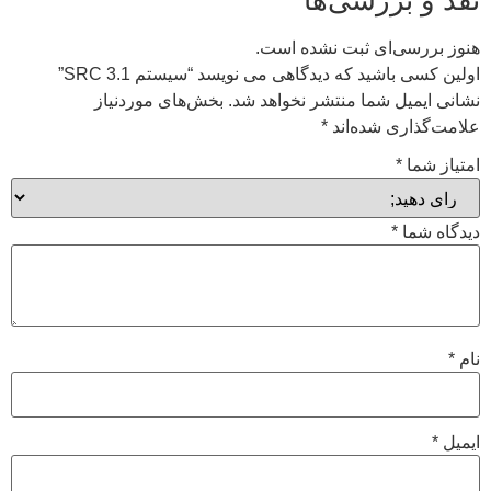
هنوز بررسی‌ای ثبت نشده است.
اولین کسی باشید که دیدگاهی می نویسد “سیستم SRC 3.1”
نشانی ایمیل شما منتشر نخواهد شد.
بخش‌های موردنیاز
علامت‌گذاری شده‌اند
*
امتیاز شما
*
دیدگاه شما
*
نام
*
ایمیل
*